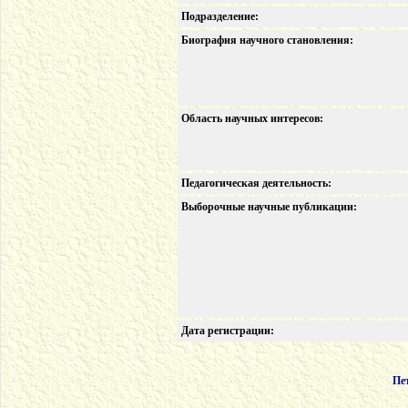
Подразделение:
Биография научного становления:
Область научных интересов:
Педагогическая деятельность:
Выборочные научные публикации:
Дата регистрации:
Пе